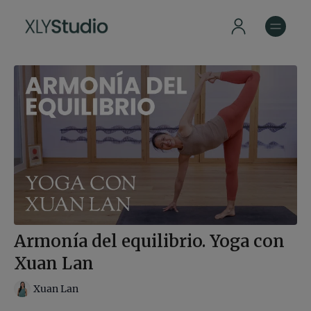
Armonía del equilibrio. Yoga con
Xuan Lan
Xuan Lan