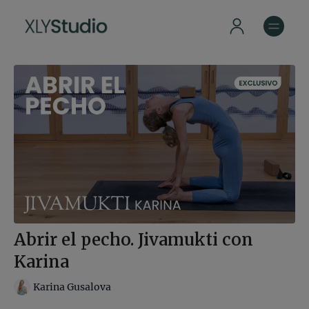
Abrir el pecho. Jivamukti con
Karina
Karina Gusalova