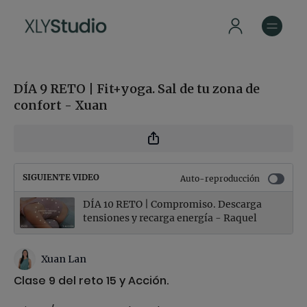
DÍA 9 RETO | Fit+yoga. Sal de tu zona de
confort - Xuan
SIGUIENTE VIDEO
Auto-reproducción
DÍA 10 RETO | Compromiso. Descarga
tensiones y recarga energía - Raquel
Xuan Lan
Clase 9 del reto 15 y Acción.