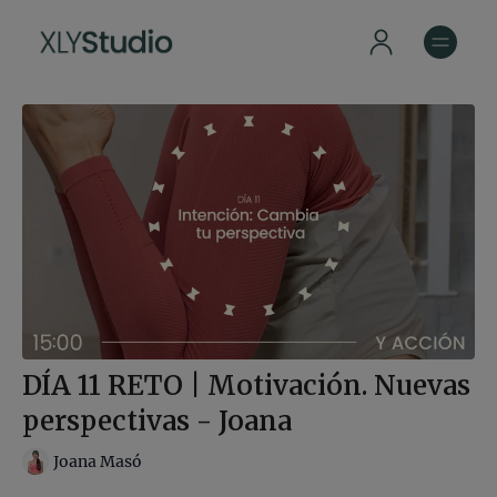
DÍA 11 RETO | Motivación. Nuevas
perspectivas - Joana
Joana Masó