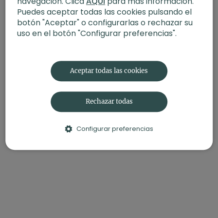
navegación. Clica
AQUÍ
para más información.
Puedes aceptar todas las cookies pulsando el
botón "Aceptar" o configurarlas o rechazar su
uso en el botón "Configurar preferencias".
Aceptar todas las cookies
Rechazar todas
Configurar preferencias