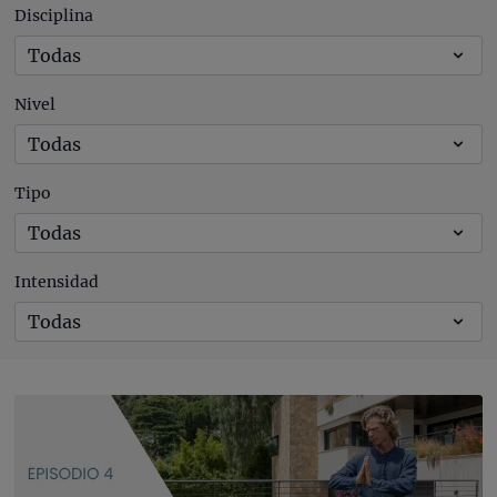
Disciplina
Nivel
Tipo
Intensidad