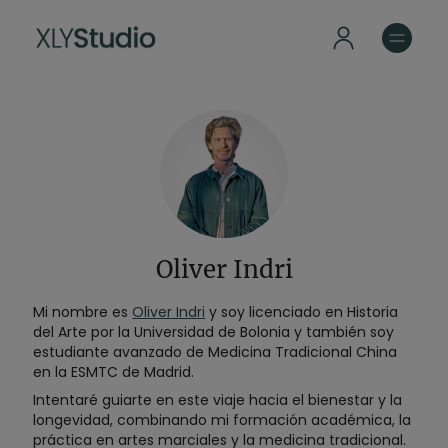
Oliver Indri
Mi nombre es
Oliver Indri
y soy licenciado en Historia
del Arte por la Universidad de Bolonia y t
ambién soy
estudiante avanzado de Medicina Tradicional China
en la ESMTC de Madrid
.
Intentaré guiarte en este viaje hacia el bienestar y la
longevidad, combinando mi formación académica, la
práctica en artes marciales y la medicina tradicional.