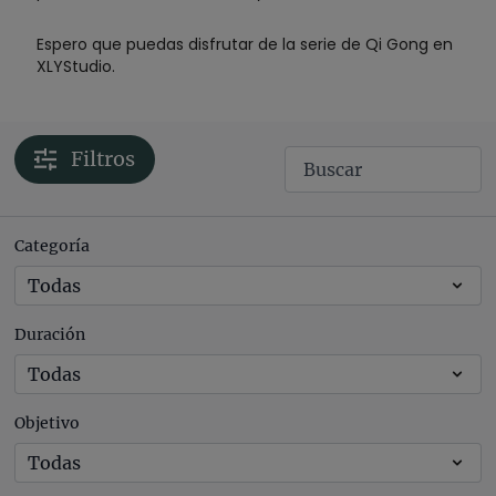
Espero que puedas disfrutar de la serie de Qi Gong en
XLYStudio.
Filtros
Categoría
Duración
Objetivo