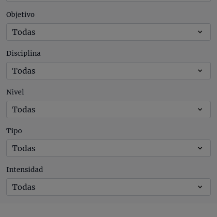
Objetivo
Disciplina
Nivel
Tipo
Intensidad