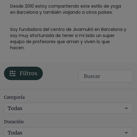
Desde 2010 estoy compartiendo este estilo de yoga
en Barcelona y también viajando a otros países.
Soy fundadora del centro de Jivamukti en Barcelona y
soy muy afortunada de tener a mi lado un super
equipo de profesores que aman y viven lo que
hacen.
Filtros
Categoría
Duración