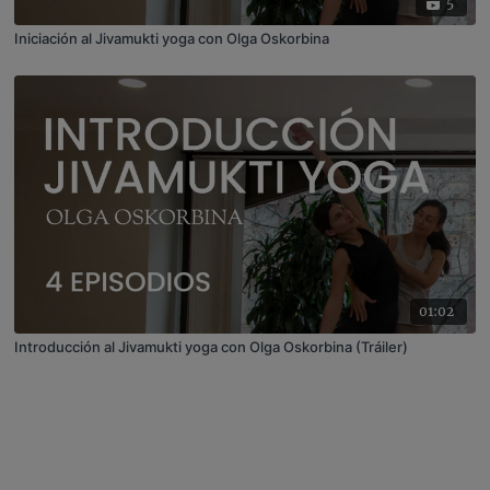
5
Iniciación al Jivamukti yoga con Olga Oskorbina
01:02
Introducción al Jivamukti yoga con Olga Oskorbina (Tráiler)