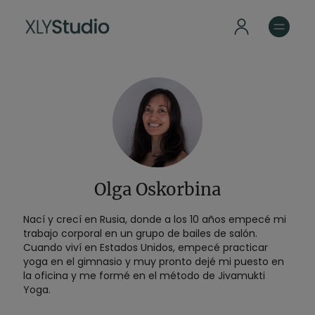
Olga Oskorbina
Nací y crecí en Rusia, donde a los 10 años empecé mi
trabajo corporal en un grupo de bailes de salón.
Cuando viví en Estados Unidos, empecé practicar
yoga en el gimnasio y muy pronto dejé mi puesto en
la oficina y me formé en el método de Jivamukti
Yoga.