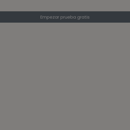
Empezar prueba gratis