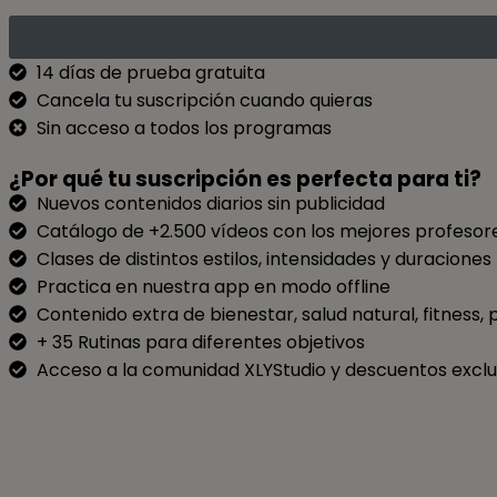
14 días de prueba gratuita
Cancela tu suscripción cuando quieras
Sin acceso a todos los programas
¿Por qué tu suscripción es perfecta para ti?
Nuevos contenidos diarios sin publicidad
Catálogo de +2.500 vídeos con los mejores profesore
Clases de distintos estilos, intensidades y duraciones​
Practica en nuestra app en modo offline​
Contenido extra de bienestar, salud natural, fitness, p
+ 35 Rutinas para diferentes objetivos​
Acceso a la comunidad XLYStudio y descuentos exclus