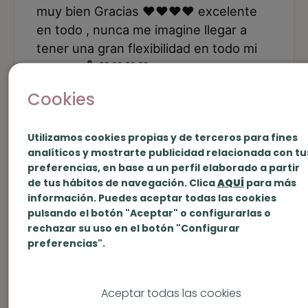
Cookies
Utilizamos cookies propias y de terceros para fines
analíticos y mostrarte publicidad relacionada con tu
preferencias, en base a un perfil elaborado a partir
de tus hábitos de navegación. Clica
AQUÍ
para más
información. Puedes aceptar todas las cookies
pulsando el botón "Aceptar" o configurarlas o
rechazar su uso en el botón "Configurar
preferencias".
Aceptar todas las cookies