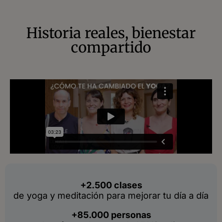
Historia reales, bienestar
compartido
+2.500 clases
de yoga y meditación para mejorar tu día a día
+85.000 personas