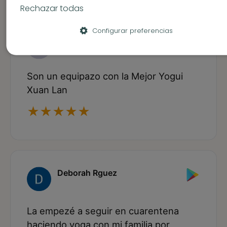
Rechazar todas
Configurar preferencias