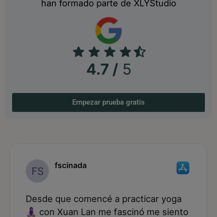
han formado parte de XLYStudio
4.7 /
5
Empezar prueba gratis