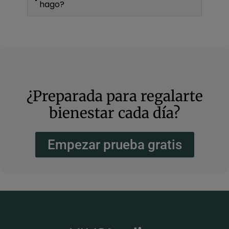
hago?
¿Preparada para regalarte
bienestar cada día?
Empezar prueba gratis