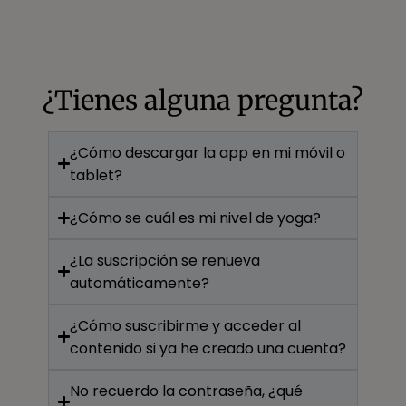
¿Tienes alguna pregunta?
¿Cómo descargar la app en mi móvil o
tablet?
¿Cómo se cuál es mi nivel de yoga?
¿La suscripción se renueva
automáticamente?
¿Cómo suscribirme y acceder al
contenido si ya he creado una cuenta?
No recuerdo la contraseña, ¿qué