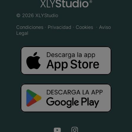
© 2026 XLYStudio
Condiciones ·
Privacidad ·
Cookies
· Aviso
Legal