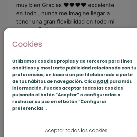
Cookies
Utilizamos cookies propias y de terceros para fines
analíticos y mostrarte publicidad relacionada con tu
preferencias, en base a un perfil elaborado a partir
de tus hábitos de navegación. Clica
AQUÍ
para más
información. Puedes aceptar todas las cookies
pulsando el botón "Aceptar" o configurarlas o
rechazar su uso en el botón "Configurar
preferencias".
Aceptar todas las cookies