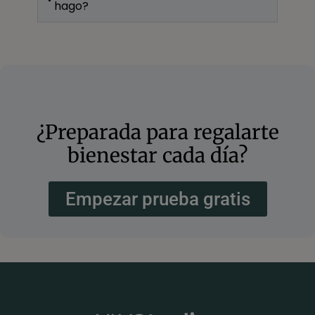
hago?
¿Preparada para regalarte
bienestar cada día?
Empezar prueba gratis