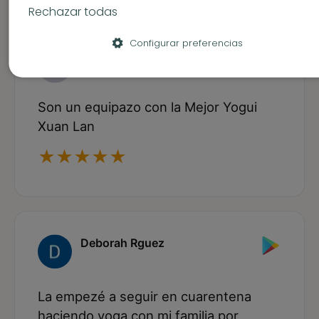
Rechazar todas
Configurar preferencias