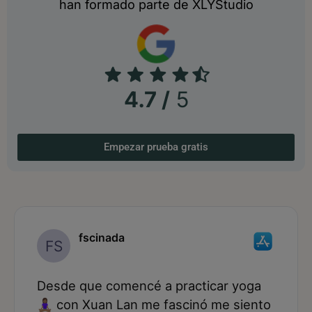
han formado parte de XLYStudio
4.7 /
5
Empezar prueba gratis