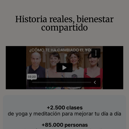
Historia reales, bienestar
compartido
+2.500 clases
de yoga y meditación para mejorar tu día a día
+85.000 personas