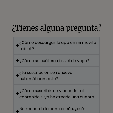
¿Tienes alguna pregunta?
¿Cómo descargar la app en mi móvil o
tablet?
¿Cómo se cuál es mi nivel de yoga?
¿La suscripción se renueva
automáticamente?
¿Cómo suscribirme y acceder al
contenido si ya he creado una cuenta?
No recuerdo la contraseña, ¿qué