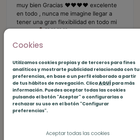
Cookies
Utilizamos cookies propias y de terceros para fines
analíticos y mostrarte publicidad relacionada con tu
preferencias, en base a un perfil elaborado a partir
de tus hábitos de navegación. Clica
AQUÍ
para más
información. Puedes aceptar todas las cookies
pulsando el botón "Aceptar" o configurarlas o
rechazar su uso en el botón "Configurar
preferencias".
Aceptar todas las cookies