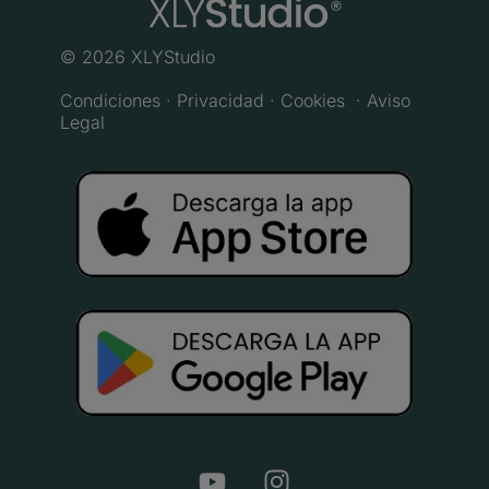
© 2026 XLYStudio
Condiciones ·
Privacidad ·
Cookies
· Aviso
Legal