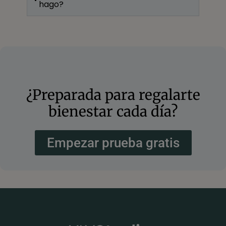
hago?
¿Preparada para regalarte
bienestar cada día?
Empezar prueba gratis