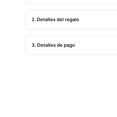
2. Detalles del regalo
3. Detalles de pago