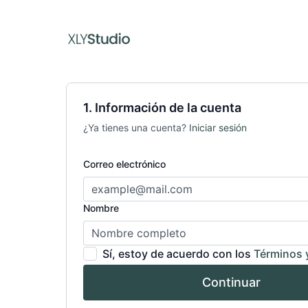
1. Información de la cuenta
¿Ya tienes una cuenta?
Iniciar sesión
Correo electrónico
Nombre
Sí, estoy de acuerdo con los
Términos 
Continuar