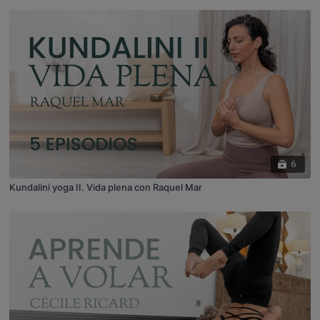
6
Kundalini yoga II. Vida plena con Raquel Mar