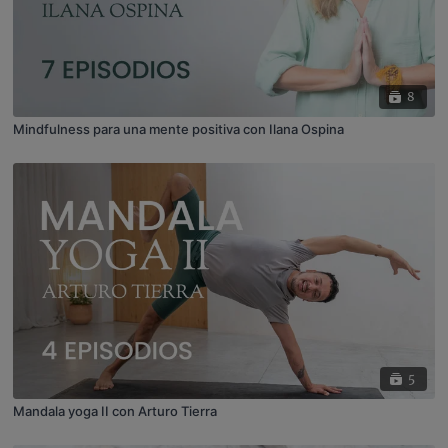
8
Mindfulness para una mente positiva con Ilana Ospina
5
Mandala yoga II con Arturo Tierra