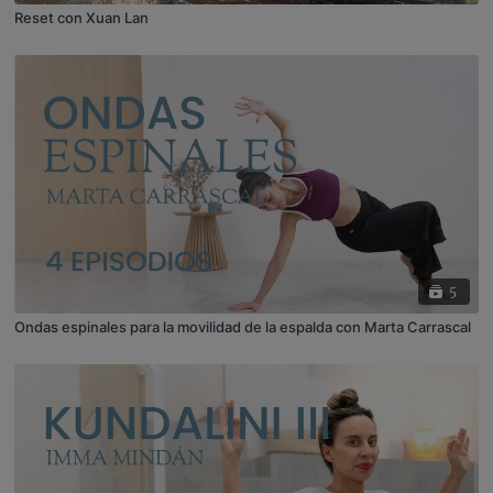
Reset con Xuan Lan
5
Ondas espinales para la movilidad de la espalda con Marta Carrascal