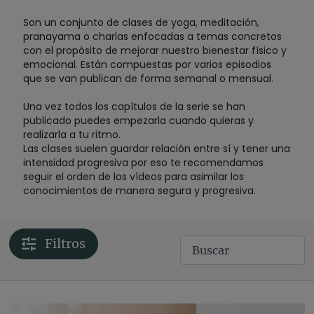
Son un conjunto de clases de yoga, meditación,
pranayama o charlas enfocadas a temas concretos
con el propósito de mejorar nuestro bienestar físico y
emocional. Están compuestas por varios episodios
que se van publican de forma semanal o mensual.
Una vez todos los capítulos de la serie se han
publicado puedes empezarla cuando quieras y
realizarla a tu ritmo.
Las clases suelen guardar relación entre sí y tener una
intensidad progresiva por eso te recomendamos
seguir el orden de los vídeos para asimilar los
conocimientos de manera segura y progresiva.
Filtros