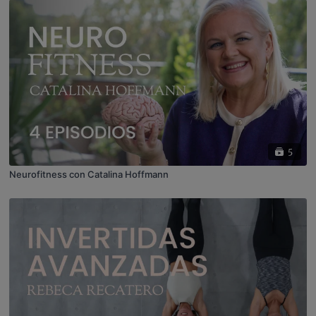
5
Neurofitness con Catalina Hoffmann