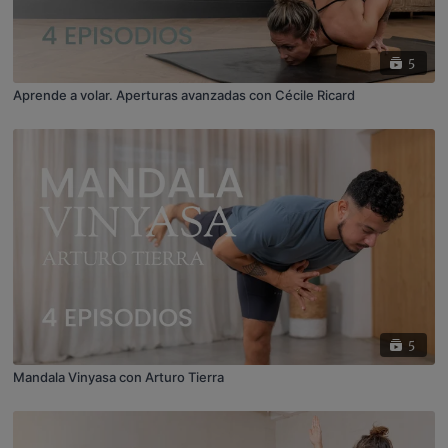
5
Aprende a volar. Aperturas avanzadas con Cécile Ricard
5
Mandala Vinyasa con Arturo Tierra