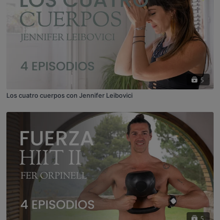
5
Los cuatro cuerpos con Jennifer Leibovici
5