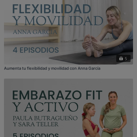
5
Aumenta tu flexibilidad y movilidad con Anna García