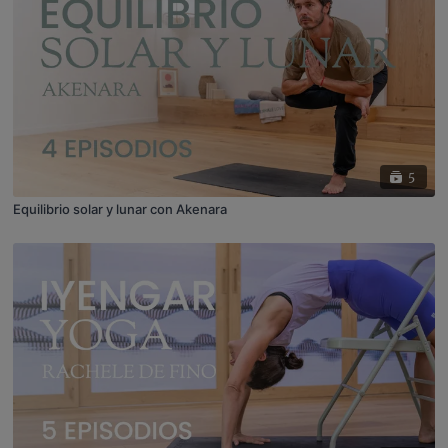
5
Equilibrio solar y lunar con Akenara