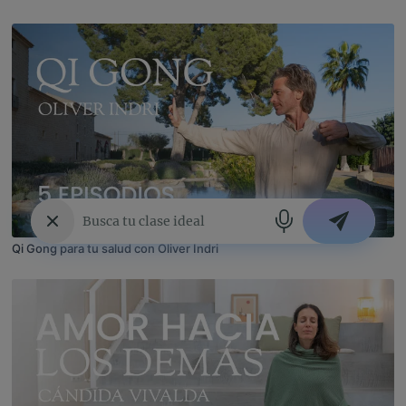
6
Qi Gong para tu salud con Oliver Indri