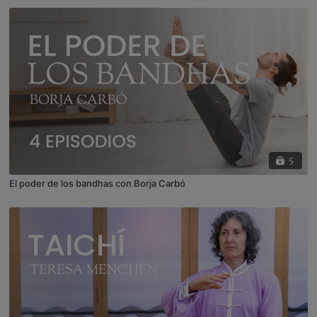
5
El poder de los bandhas con Borja Carbó