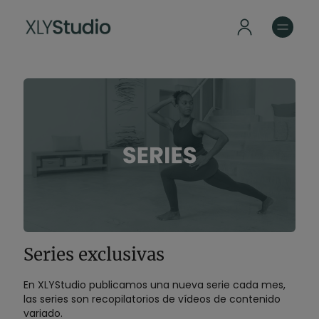
Series exclusivas
En XLYStudio publicamos una nueva serie cada mes,
las series son recopilatorios de vídeos de contenido
variado.