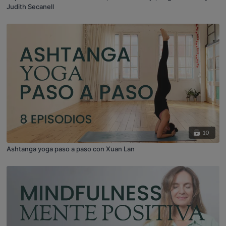
Judith Secanell
10
Ashtanga yoga paso a paso con Xuan Lan