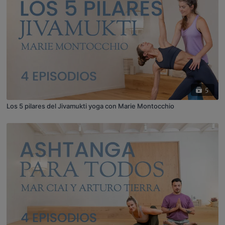
5
Los 5 pilares del Jivamukti yoga con Marie Montocchio