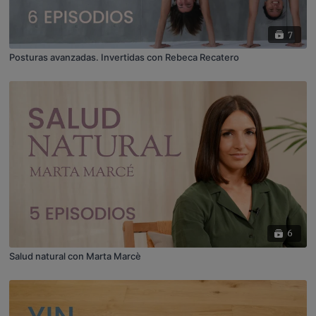
7
Posturas avanzadas. Invertidas con Rebeca Recatero
6
Salud natural con Marta Marcè