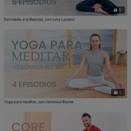
6
Del miedo a la libertad, con Lety Lozano
5
Yoga para meditar, con Verónica Blume