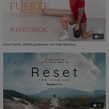
5
Core fuerte, centro poderoso, con Iván Sánchez
10