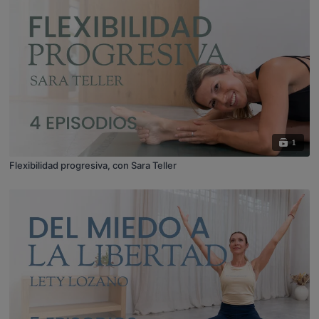
1
Flexibilidad progresiva, con Sara Teller