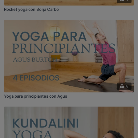
Rocket yoga con Borja Carbó
5
Yoga para principiantes con Agus